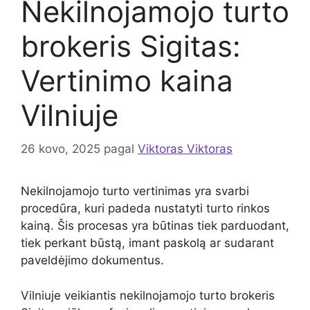
Nekilnojamojo turto
brokeris Sigitas:
Vertinimo kaina
Vilniuje
26 kovo, 2025
pagal
Viktoras Viktoras
Nekilnojamojo turto vertinimas yra svarbi
procedūra, kuri padeda nustatyti turto rinkos
kainą. Šis procesas yra būtinas tiek parduodant,
tiek perkant būstą, imant paskolą ar sudarant
paveldėjimo dokumentus.
Vilniuje veikiantis nekilnojamojo turto brokeris